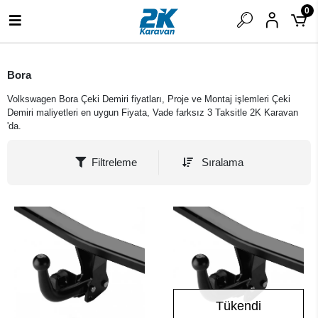
0
Bora
Volkswagen Bora Çeki Demiri fiyatları, Proje ve Montaj işlemleri Çeki
Demiri maliyetleri en uygun Fiyata, Vade farksız 3 Taksitle 2K Karavan
'da.
Filtreleme
Sıralama
Tükendi