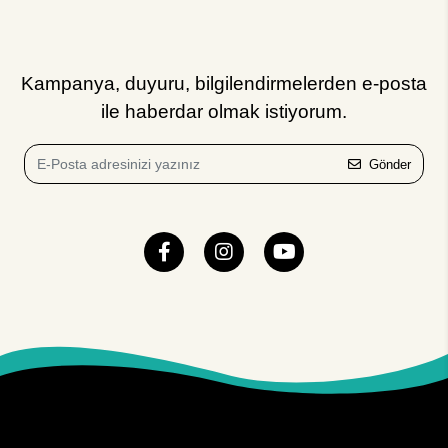
Kampanya, duyuru, bilgilendirmelerden e-posta
ile haberdar olmak istiyorum.
Gönder