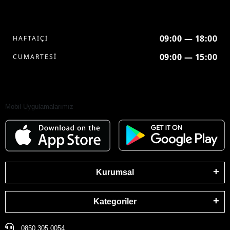
09:00 — 18:00
HAFTAİÇİ
09:00 — 15:00
CUMARTESİ
Mobil Uygulamalarımız
Kurumsal
Kategoriler
0850 305 0054