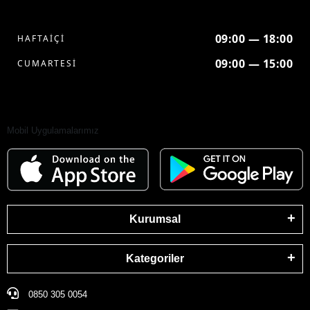
09:00 — 18:00
HAFTAİÇİ
09:00 — 15:00
CUMARTESİ
Mobil Uygulamalarımız
Kurumsal
Kategoriler
0850 305 0054