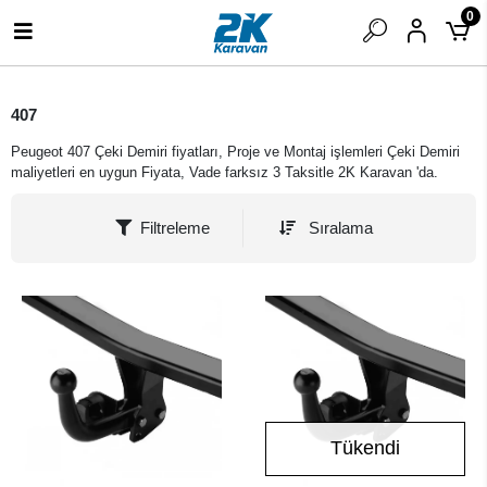
0
407
Peugeot 407 Çeki Demiri fiyatları, Proje ve Montaj işlemleri Çeki Demiri
maliyetleri en uygun Fiyata, Vade farksız 3 Taksitle 2K Karavan 'da.
Filtreleme
Sıralama
Tükendi