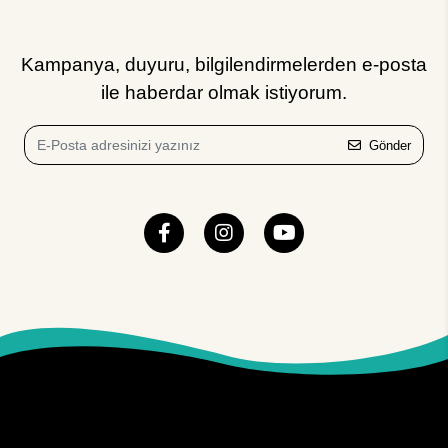
Kampanya, duyuru, bilgilendirmelerden e-posta
ile haberdar olmak istiyorum.
Gönder