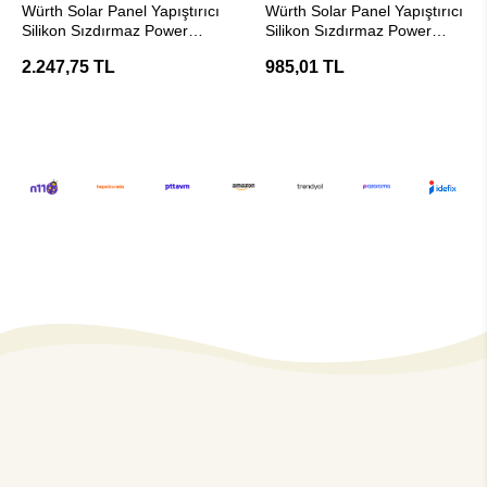
Würth Solar Panel Yapıştırıcı
Würth Solar Panel Yapıştırıcı
Silikon Sızdırmaz Power
Silikon Sızdırmaz Power
(Beyaz)
(Siyah)
2.247,75 TL
985,01 TL