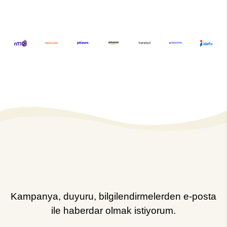
Kampanya, duyuru, bilgilendirmelerden e-posta
ile haberdar olmak istiyorum.