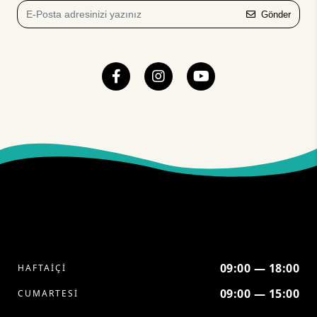
Gönder
09:00 — 18:00
HAFTAİÇİ
09:00 — 15:00
CUMARTESİ