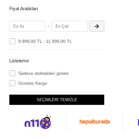
Fiyat Aralıkları
-
9.999,00 TL - 11.999,00 TL
Listeleme
Sadece stoktakileri göster
Ücretsiz Kargo
SEÇİMLERİ TEMİZLE