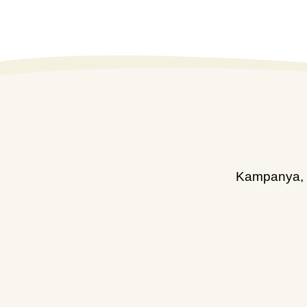
Kampanya, d