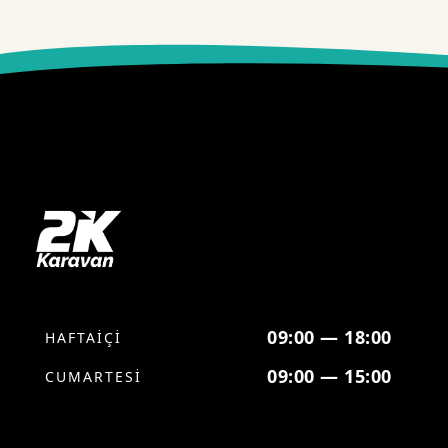
09:00 — 18:00
HAFTAİÇİ
09:00 — 15:00
CUMARTESİ