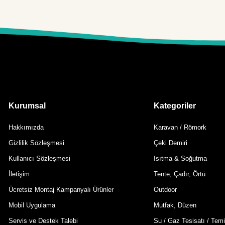
Kurumsal
Kategoriler
Hakkımızda
Karavan / Römork
Gizlilik Sözleşmesi
Çeki Demiri
Kullanıcı Sözleşmesi
Isıtma & Soğutma
İletişim
Tente, Çadır, Örtü
Ücretsiz Montaj Kampanyalı Ürünler
Outdoor
Mobil Uygulama
Mutfak, Düzen
Servis ve Destek Talebi
Su / Gaz Tesisatı / Temi