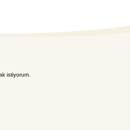
k istiyorum.