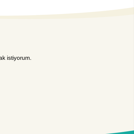
k istiyorum.