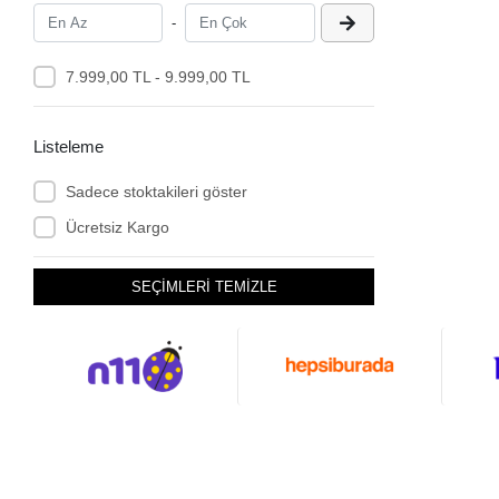
-
7.999,00 TL - 9.999,00 TL
Listeleme
Sadece stoktakileri göster
Ücretsiz Kargo
SEÇİMLERİ TEMİZLE