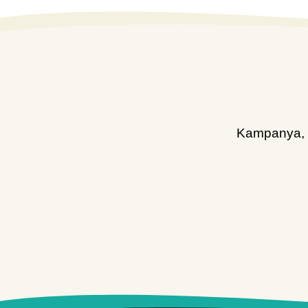
Kampanya, d