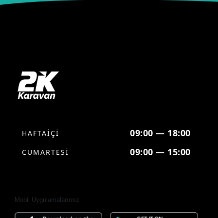
09:00 — 18:00
HAFTAİÇİ
09:00 — 15:00
CUMARTESİ
Mobil Uygulamalarımız