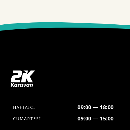
09:00 — 18:00
HAFTAİÇİ
09:00 — 15:00
CUMARTESİ