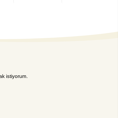
k istiyorum.