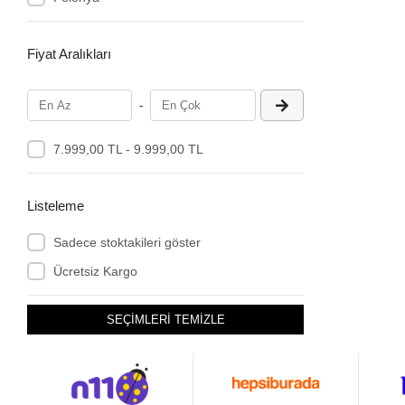
Fiyat Aralıkları
-
7.999,00 TL - 9.999,00 TL
Listeleme
Sadece stoktakileri göster
Ücretsiz Kargo
SEÇİMLERİ TEMİZLE