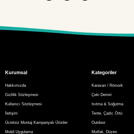
Kurumsal
Kategoriler
Hakkımızda
Karavan / Römork
Gizlilik Sözleşmesi
Çeki Demiri
Kullanıcı Sözleşmesi
Isıtma & Soğutma
İletişim
Tente, Çadır, Örtü
Ücretsiz Montaj Kampanyalı Ürünler
Outdoor
Mobil Uygulama
Mutfak, Düzen