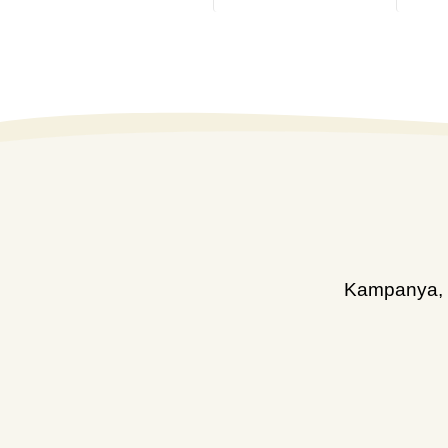
Kampanya, d