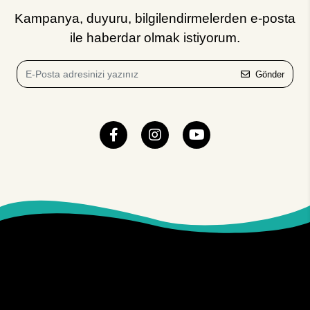
Kampanya, duyuru, bilgilendirmelerden e-posta
ile haberdar olmak istiyorum.
Gönder