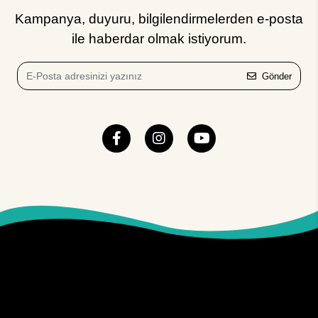
Kampanya, duyuru, bilgilendirmelerden e-posta
ile haberdar olmak istiyorum.
Gönder