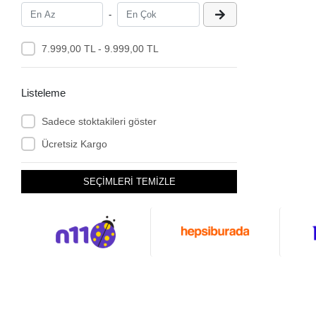
-
7.999,00 TL - 9.999,00 TL
Listeleme
Sadece stoktakileri göster
Ücretsiz Kargo
SEÇİMLERİ TEMİZLE