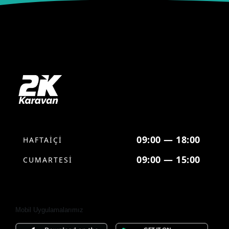
09:00 — 18:00
HAFTAİÇİ
09:00 — 15:00
CUMARTESİ
Mobil Uygulamalarımız