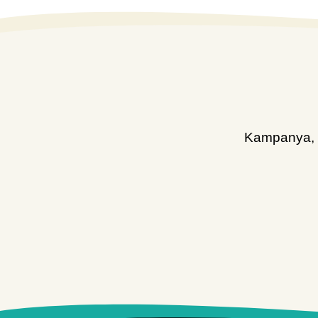
Kampanya, d