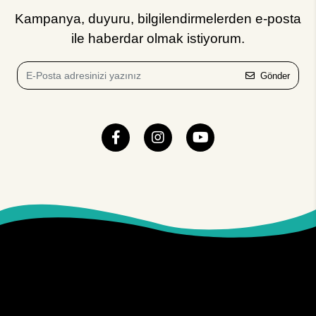
Kampanya, duyuru, bilgilendirmelerden e-posta
ile haberdar olmak istiyorum.
Gönder