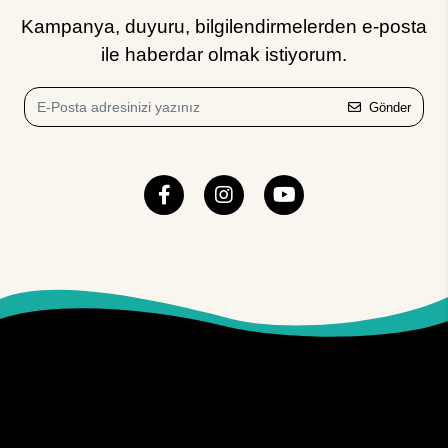
Kampanya, duyuru, bilgilendirmelerden e-posta
ile haberdar olmak istiyorum.
Gönder