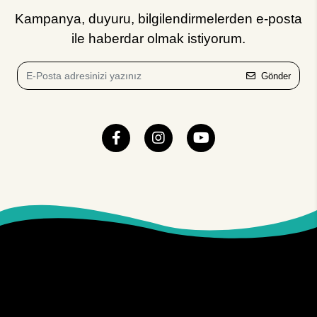
Kampanya, duyuru, bilgilendirmelerden e-posta
ile haberdar olmak istiyorum.
Gönder