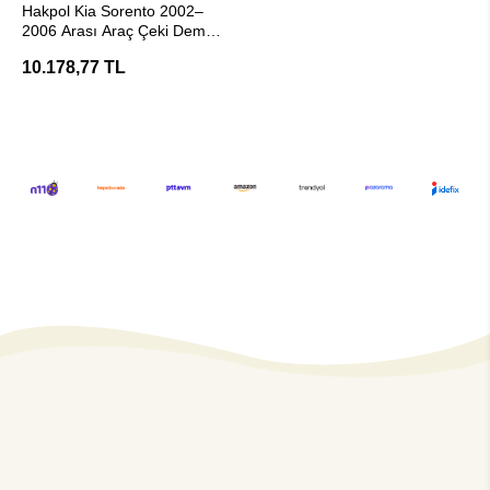
Hakpol Kia Sorento 2002–
2006 Arası Araç Çeki Demiri
(E20 Belgeli)
10.178,77 TL