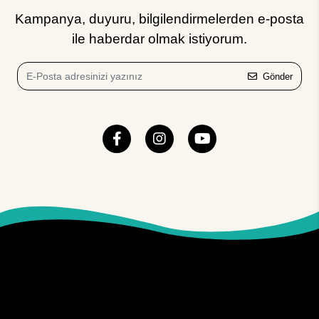
Kampanya, duyuru, bilgilendirmelerden e-posta
ile haberdar olmak istiyorum.
Gönder