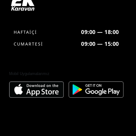
09:00 — 18:00
HAFTAİÇİ
09:00 — 15:00
CUMARTESİ
Mobil Uygulamalarımız