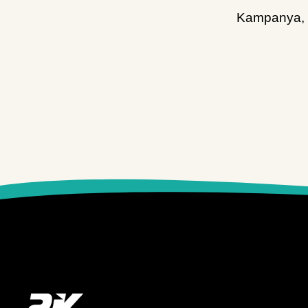
Kampanya, d