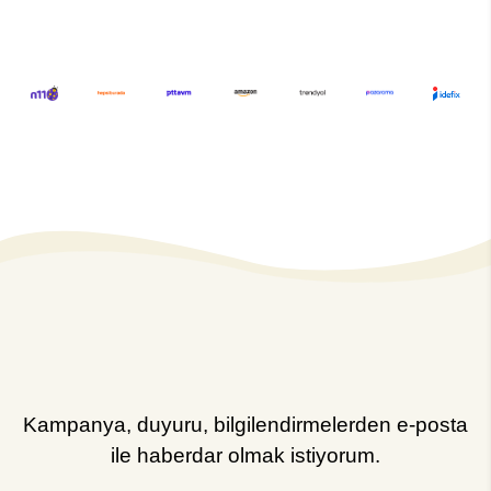
Kampanya, duyuru, bilgilendirmelerden e-posta
ile haberdar olmak istiyorum.