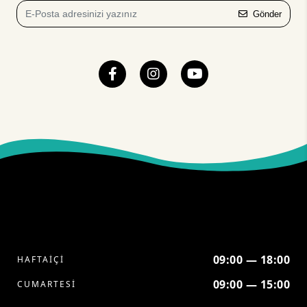
Gönder
09:00 — 18:00
HAFTAİÇİ
09:00 — 15:00
CUMARTESİ