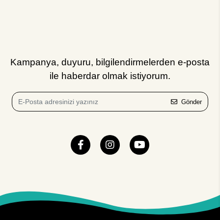
Kampanya, duyuru, bilgilendirmelerden e-posta
ile haberdar olmak istiyorum.
Gönder