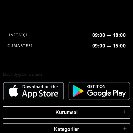
09:00 — 18:00
HAFTAİÇİ
09:00 — 15:00
CUMARTESİ
Mobil Uygulamalarımız
Kurumsal
Kategoriler