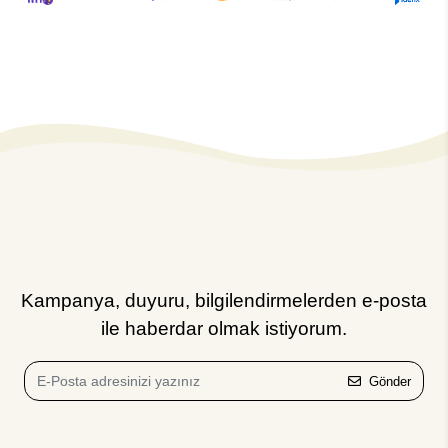
Kampanya, duyuru, bilgilendirmelerden e-posta
ile haberdar olmak istiyorum.
Gönder