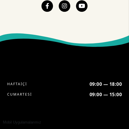
09:00 — 18:00
HAFTAİÇİ
09:00 — 15:00
CUMARTESİ
Mobil Uygulamalarımız