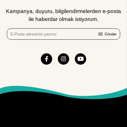
Kampanya, duyuru, bilgilendirmelerden e-posta
ile haberdar olmak istiyorum.
Gönder