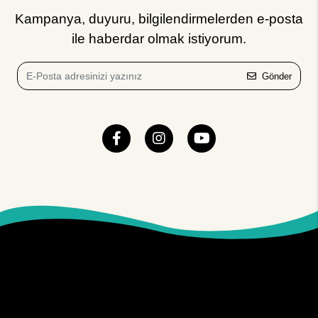
Kampanya, duyuru, bilgilendirmelerden e-posta
ile haberdar olmak istiyorum.
Gönder