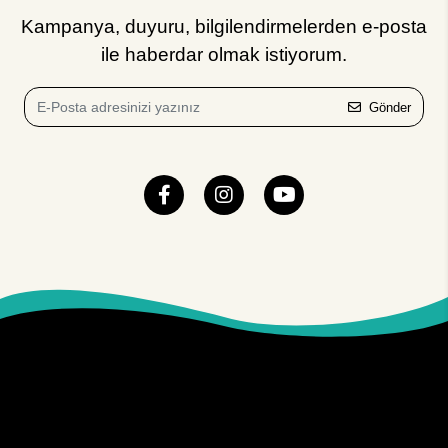
Kampanya, duyuru, bilgilendirmelerden e-posta
ile haberdar olmak istiyorum.
Gönder