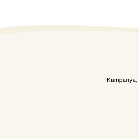
Kampanya, d