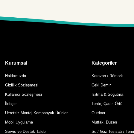
Kurumsal
Kategoriler
Hakkımızda
Karavan / Römork
Gizlilik Sözleşmesi
Çeki Demiri
Kullanıcı Sözleşmesi
Isıtma & Soğutma
İletişim
Tente, Çadır, Örtü
Ücretsiz Montaj Kampanyalı Ürünler
Outdoor
Mobil Uygulama
Mutfak, Düzen
Servis ve Destek Talebi
Su / Gaz Tesisatı / Temi