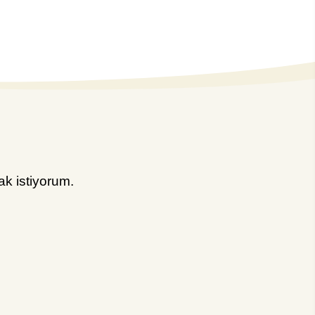
k istiyorum.