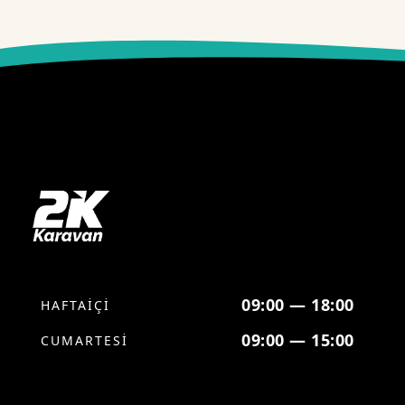
09:00 — 18:00
HAFTAİÇİ
09:00 — 15:00
CUMARTESİ