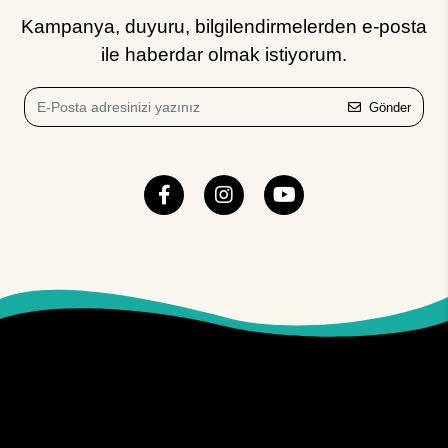
Kampanya, duyuru, bilgilendirmelerden e-posta
ile haberdar olmak istiyorum.
Gönder