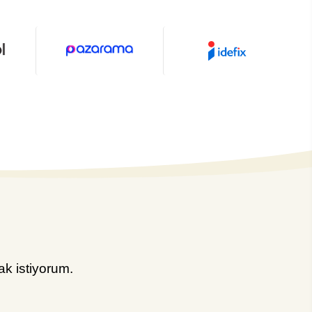
k istiyorum.