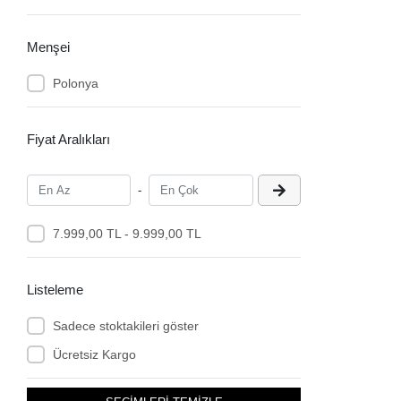
Menşei
Polonya
Fiyat Aralıkları
-
7.999,00 TL - 9.999,00 TL
Listeleme
Sadece stoktakileri göster
Ücretsiz Kargo