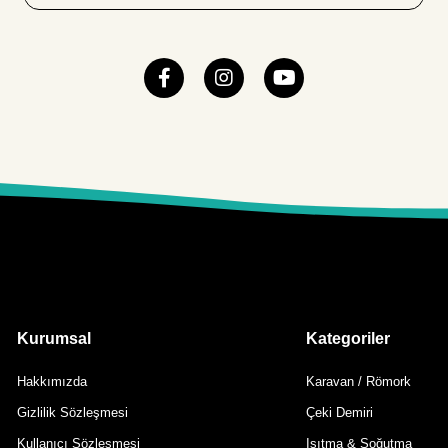
Kurumsal
Kategoriler
Hakkımızda
Karavan / Römork
Gizlilik Sözleşmesi
Çeki Demiri
Kullanıcı Sözleşmesi
Isıtma & Soğutma