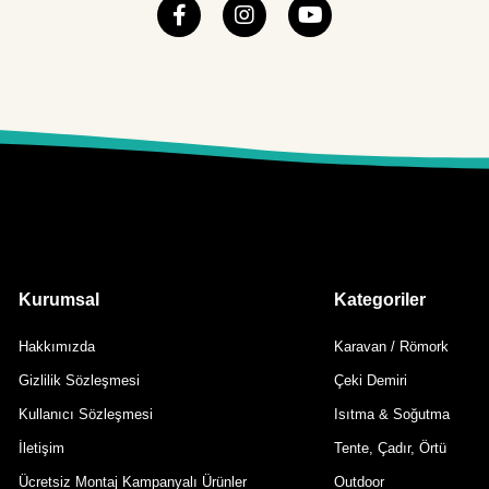
Kurumsal
Kategoriler
Hakkımızda
Karavan / Römork
Gizlilik Sözleşmesi
Çeki Demiri
Kullanıcı Sözleşmesi
Isıtma & Soğutma
İletişim
Tente, Çadır, Örtü
Ücretsiz Montaj Kampanyalı Ürünler
Outdoor