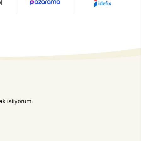
k istiyorum.