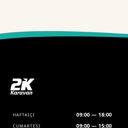
09:00 — 18:00
HAFTAİÇİ
09:00 — 15:00
CUMARTESİ