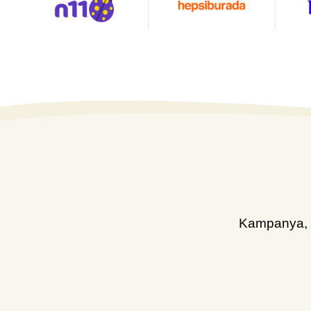
Kampanya, d