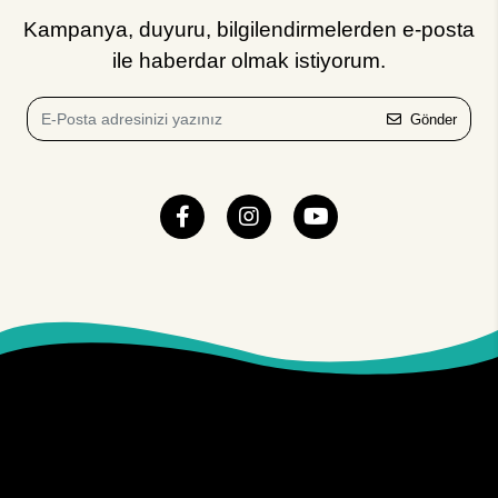
Kampanya, duyuru, bilgilendirmelerden e-posta
ile haberdar olmak istiyorum.
Gönder