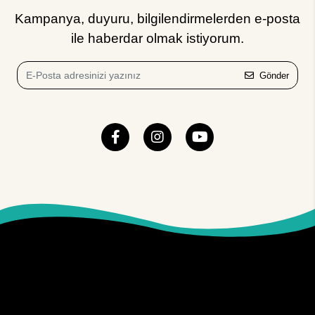
Kampanya, duyuru, bilgilendirmelerden e-posta
ile haberdar olmak istiyorum.
Gönder