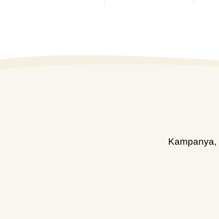
Kampanya, d