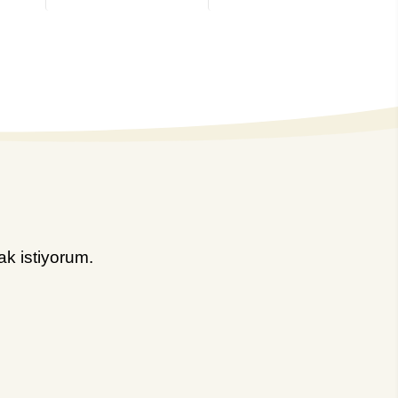
k istiyorum.