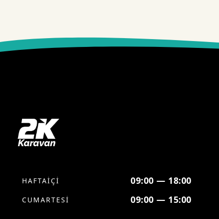
09:00 — 18:00
HAFTAİÇİ
09:00 — 15:00
CUMARTESİ