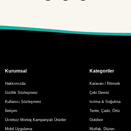
Kurumsal
Kategoriler
Hakkımızda
Karavan / Römork
Gizlilik Sözleşmesi
Çeki Demiri
Kullanıcı Sözleşmesi
Isıtma & Soğutma
İletişim
Tente, Çadır, Örtü
Ücretsiz Montaj Kampanyalı Ürünler
Outdoor
Mobil Uygulama
Mutfak, Düzen