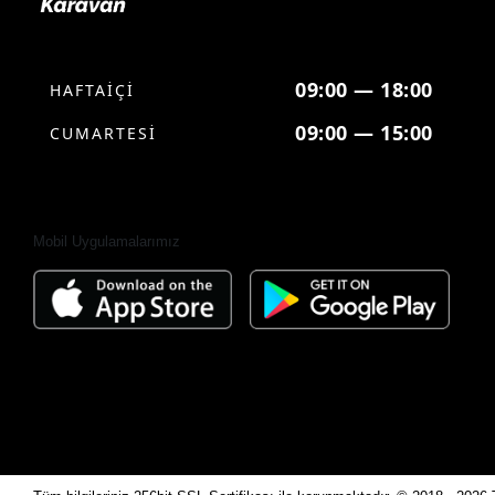
09:00 — 18:00
HAFTAİÇİ
09:00 — 15:00
CUMARTESİ
Mobil Uygulamalarımız