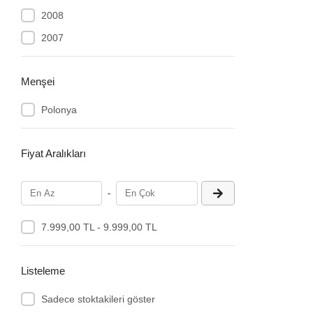
2008
2007
Menşei
Polonya
Fiyat Aralıkları
-
7.999,00 TL - 9.999,00 TL
Listeleme
Sadece stoktakileri göster