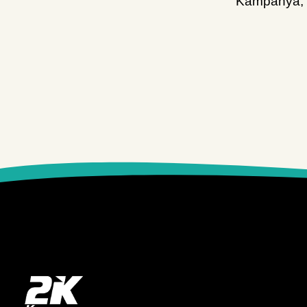
Kampanya, d