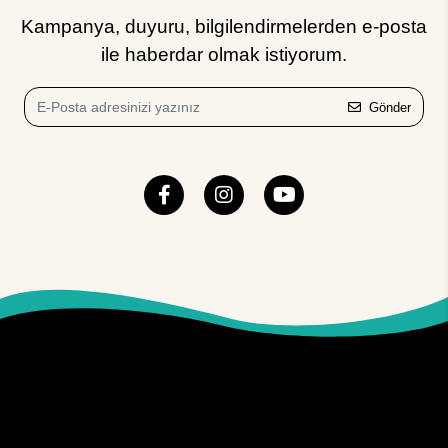
Kampanya, duyuru, bilgilendirmelerden e-posta
ile haberdar olmak istiyorum.
Gönder