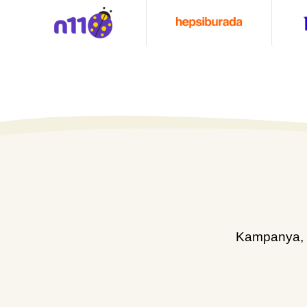
Kampanya, d