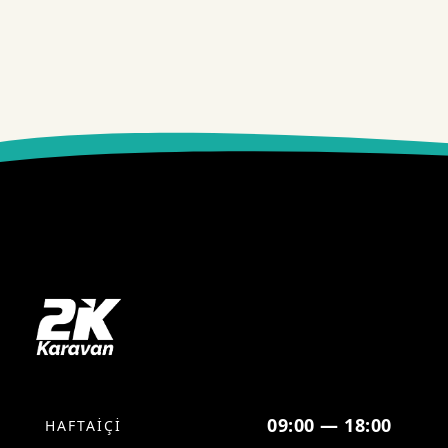
09:00 — 18:00
HAFTAİÇİ