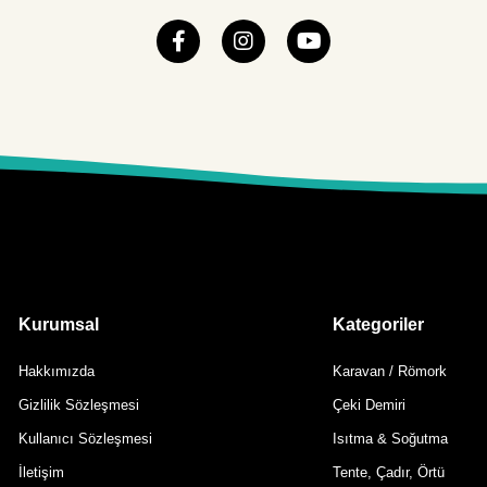
Kurumsal
Kategoriler
Hakkımızda
Karavan / Römork
Gizlilik Sözleşmesi
Çeki Demiri
Kullanıcı Sözleşmesi
Isıtma & Soğutma
İletişim
Tente, Çadır, Örtü