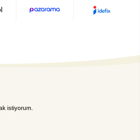
k istiyorum.