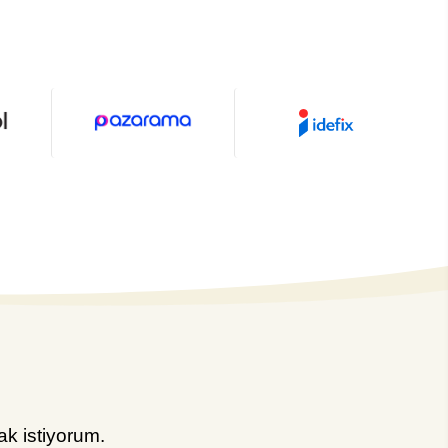
k istiyorum.