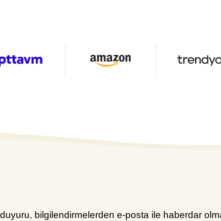
uyuru, bilgilendirmelerden e-posta ile haberdar olma