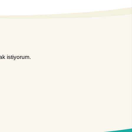
k istiyorum.