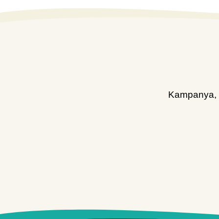
Kampanya, d