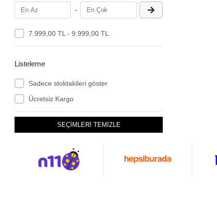
-
7.999,00 TL - 9.999,00 TL
Listeleme
Sadece stoktakileri göster
Ücretsiz Kargo
SEÇİMLERİ TEMİZLE