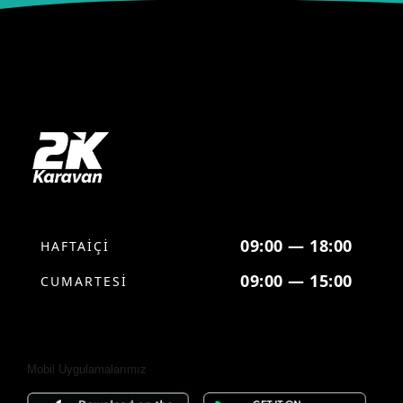
09:00 — 18:00
HAFTAİÇİ
09:00 — 15:00
CUMARTESİ
Mobil Uygulamalarımız