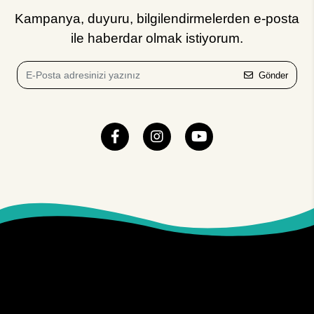
Kampanya, duyuru, bilgilendirmelerden e-posta
ile haberdar olmak istiyorum.
Gönder