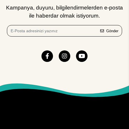
Kampanya, duyuru, bilgilendirmelerden e-posta
ile haberdar olmak istiyorum.
Gönder