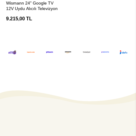
Wismann 24" Google TV
12V Uydu Alıcılı Televizyon
9.215,00 TL