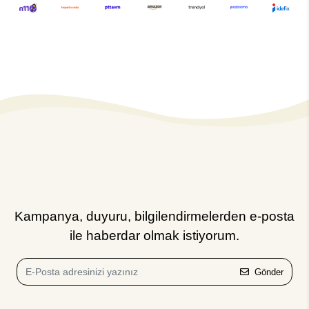
Kampanya, duyuru, bilgilendirmelerden e-posta
ile haberdar olmak istiyorum.
Gönder