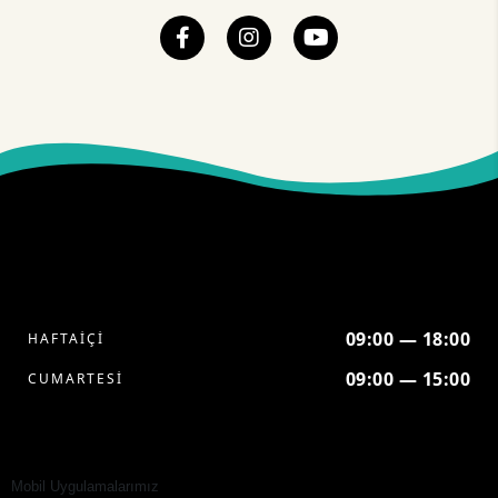
09:00 — 18:00
HAFTAİÇİ
09:00 — 15:00
CUMARTESİ
Mobil Uygulamalarımız