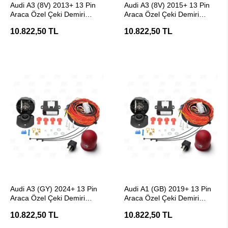
Audi A3 (8V) 2013+ 13 Pin
Audi A3 (8V) 2015+ 13 Pin
Araca Özel Çeki Demiri
Araca Özel Çeki Demiri
Elektrik Tesisatı
Elektrik Tesisatı
10.822,50 TL
10.822,50 TL
SEPETE EKLE
SEPETE EKLE
Audi A3 (GY) 2024+ 13 Pin
Audi A1 (GB) 2019+ 13 Pin
Araca Özel Çeki Demiri
Araca Özel Çeki Demiri
Elektrik Tesisatı
Elektrik Tesisatı
10.822,50 TL
10.822,50 TL