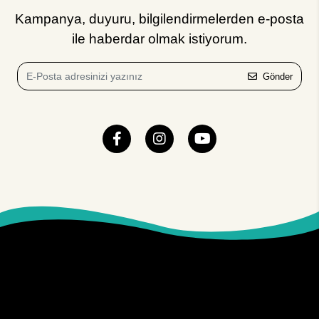
Kampanya, duyuru, bilgilendirmelerden e-posta
ile haberdar olmak istiyorum.
Gönder