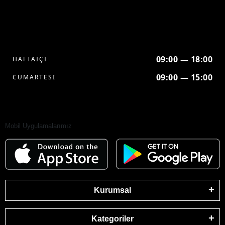
09:00 — 18:00
HAFTAİÇİ
09:00 — 15:00
CUMARTESİ
Mobil Uygulamalarımız
Kurumsal
Kategoriler