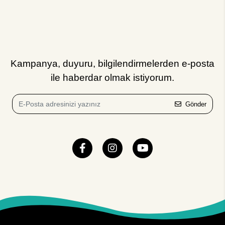
Kampanya, duyuru, bilgilendirmelerden e-posta
ile haberdar olmak istiyorum.
Gönder