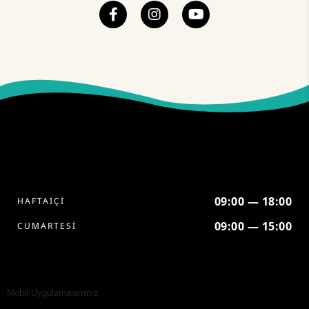
09:00 — 18:00
HAFTAİÇİ
09:00 — 15:00
CUMARTESİ
Mobil Uygulamalarımız