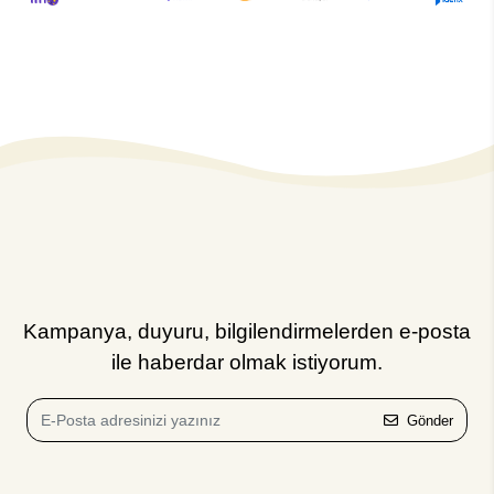
Kampanya, duyuru, bilgilendirmelerden e-posta
ile haberdar olmak istiyorum.
Gönder