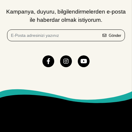
Kampanya, duyuru, bilgilendirmelerden e-posta
ile haberdar olmak istiyorum.
Gönder