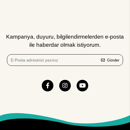
Kampanya, duyuru, bilgilendirmelerden e-posta
ile haberdar olmak istiyorum.
Gönder