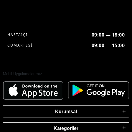
09:00 — 18:00
HAFTAİÇİ
09:00 — 15:00
CUMARTESİ
Mobil Uygulamalarımız
Kurumsal
Kategoriler