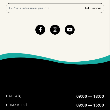
Gönder
09:00 — 18:00
HAFTAİÇİ
09:00 — 15:00
CUMARTESİ