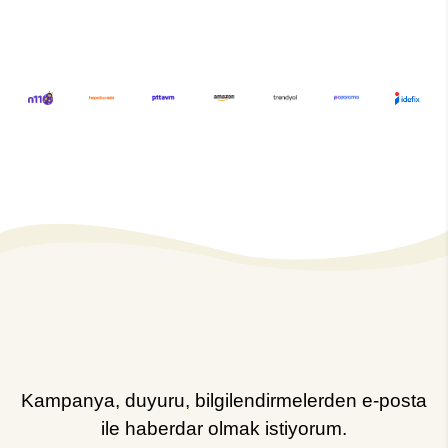
Kampanya, duyuru, bilgilendirmelerden e-posta
ile haberdar olmak istiyorum.