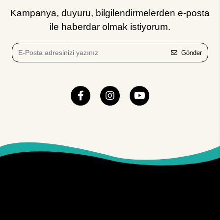
Kampanya, duyuru, bilgilendirmelerden e-posta
ile haberdar olmak istiyorum.
Gönder