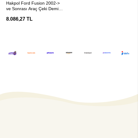
Hakpol Ford Fusion 2002->
ve Sonrası Araç Çeki Demiri
- E20 Belgeli
8.086,27 TL