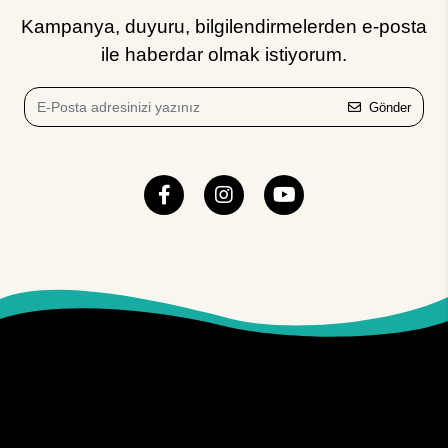
Kampanya, duyuru, bilgilendirmelerden e-posta
ile haberdar olmak istiyorum.
Gönder