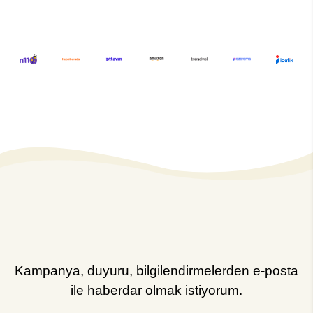
Kampanya, duyuru, bilgilendirmelerden e-posta
ile haberdar olmak istiyorum.