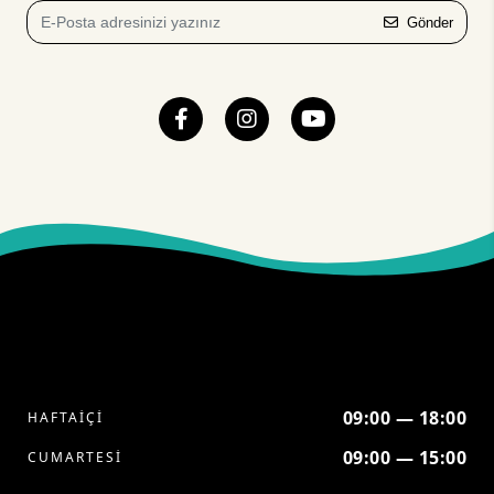
Gönder
09:00 — 18:00
HAFTAİÇİ
09:00 — 15:00
CUMARTESİ