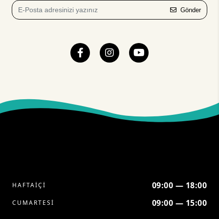
Gönder
09:00 — 18:00
HAFTAİÇİ
09:00 — 15:00
CUMARTESİ