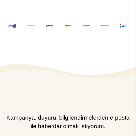
Kampanya, duyuru, bilgilendirmelerden e-posta
ile haberdar olmak istiyorum.