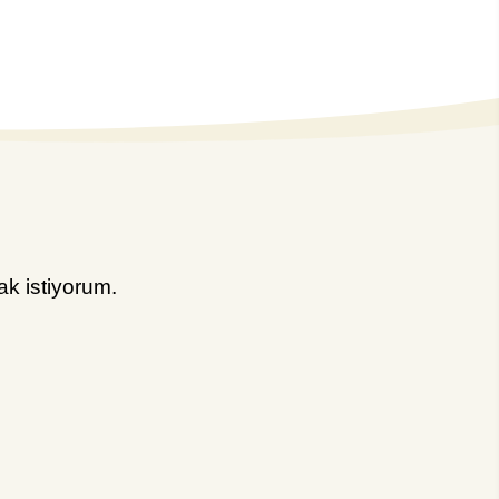
k istiyorum.