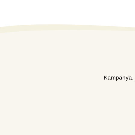
Kampanya, d