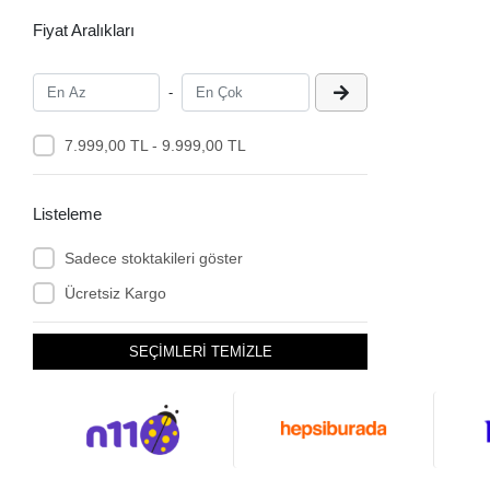
Fiyat Aralıkları
-
7.999,00 TL - 9.999,00 TL
Listeleme
Sadece stoktakileri göster
Ücretsiz Kargo
SEÇİMLERİ TEMİZLE