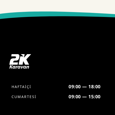
09:00 — 18:00
HAFTAİÇİ
09:00 — 15:00
CUMARTESİ