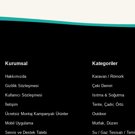
Kurumsal
Kategoriler
Hakkımızda
Karavan / Römork
Gizlilik Sözleşmesi
Çeki Demiri
Kullanıcı Sözleşmesi
Isıtma & Soğutma
İletişim
Tente, Çadır, Örtü
Ücretsiz Montaj Kampanyalı Ürünler
Outdoor
Mobil Uygulama
Mutfak, Düzen
Servis ve Destek Talebi
Su / Gaz Tesisatı / Temi