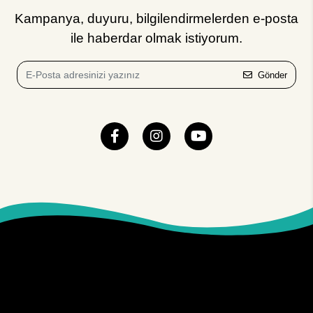
Kampanya, duyuru, bilgilendirmelerden e-posta
ile haberdar olmak istiyorum.
Gönder