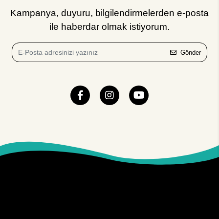
Kampanya, duyuru, bilgilendirmelerden e-posta
ile haberdar olmak istiyorum.
Gönder