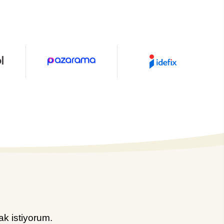
k istiyorum.