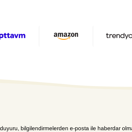
uyuru, bilgilendirmelerden e-posta ile haberdar olma